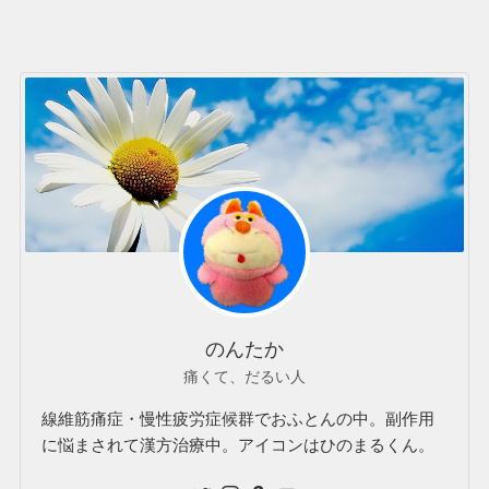
のんたか
痛くて、だるい人
線維筋痛症・慢性疲労症候群でおふとんの中。副作用
に悩まされて漢方治療中。アイコンはひのまるくん。