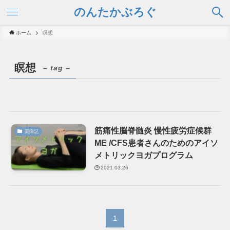
のんたかぶろぐ
ホーム
瞑想
瞑想
– tag –
筋痛性脳脊髄炎 慢性疲労症候群
闘病記
ME /CFS患者さんのためのアイソ
メトリックヨガプログラム
2021.03.26
1